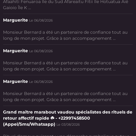
Afaahiti Fenuaroa Île du Sud Afareaitu Fitii Ile Hotuatua Aié
Gaioio Île K ...
Marguerite
Le 06/08/2026
Monsieur Bernard a été un partenaire de confiance tout au
long de mon projet. Grâce à son accompagnement ...
Marguerite
Le 06/08/2026
Monsieur Bernard a été un partenaire de confiance tout au
long de mon projet. Grâce à son accompagnement ...
Marguerite
Le 06/08/2026
Monsieur Bernard a été un partenaire de confiance tout au
long de mon projet. Grâce à son accompagnement ...
Grand maître marabout vaudou spécialistes des rituels de
retour affectif rapide ☘️ - +22997458500
(Appel/Sms/Whatsapp)
Le 03/08/2026