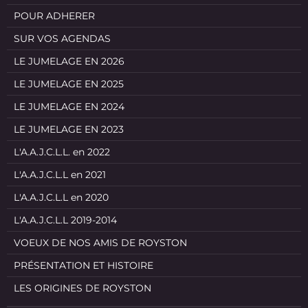
POUR ADHERER
SUR VOS AGENDAS
LE JUMELAGE EN 2026
LE JUMELAGE EN 2025
LE JUMELAGE EN 2024
LE JUMELAGE EN 2023
L'A.A.J.C.L.L. en 2022
L'A.A.J.C.L.L en 2021
L'A.A.J.C.L.L en 2020
L'A.A.J.C.L.L 2019-2014
VOEUX DE NOS AMIS DE ROYSTON
PRÉSENTATION ET HISTOIRE
LES ORIGINES DE ROYSTON