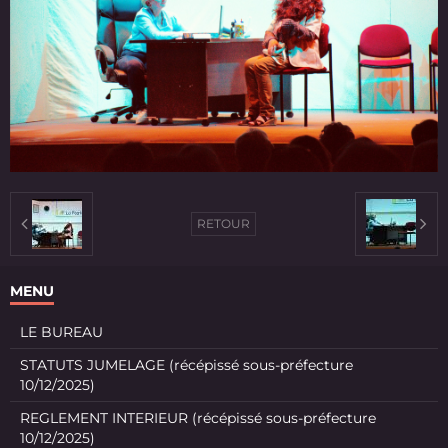
RETOUR
MENU
LE BUREAU
STATUTS JUMELAGE (récépissé sous-préfecture
10/12/2025)
REGLEMENT INTERIEUR (récépissé sous-préfecture
10/12/2025)