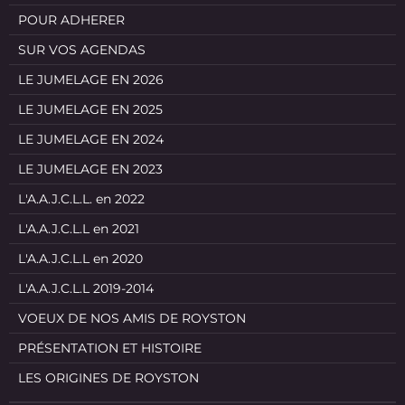
POUR ADHERER
SUR VOS AGENDAS
LE JUMELAGE EN 2026
LE JUMELAGE EN 2025
LE JUMELAGE EN 2024
LE JUMELAGE EN 2023
L'A.A.J.C.L.L. en 2022
L'A.A.J.C.L.L en 2021
L'A.A.J.C.L.L en 2020
L'A.A.J.C.L.L 2019-2014
VOEUX DE NOS AMIS DE ROYSTON
PRÉSENTATION ET HISTOIRE
LES ORIGINES DE ROYSTON