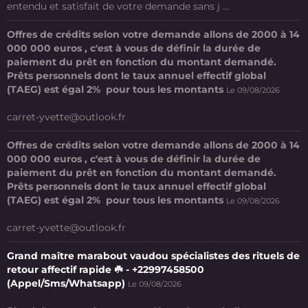
entendu et satisfait de votre demande sans j ...
Offres de crédits selon votre demande allons de 2000 à 14
000 000 euros , c'est à vous de définir la durée de
paiement du prêt en fonction du montant demandé.
Prêts personnels dont le taux annuel effectif global
(TAEG) est égal 2% pour tous les montants
Le 09/08/2026
carret-yvette@outlook.fr
Offres de crédits selon votre demande allons de 2000 à 14
000 000 euros , c'est à vous de définir la durée de
paiement du prêt en fonction du montant demandé.
Prêts personnels dont le taux annuel effectif global
(TAEG) est égal 2% pour tous les montants
Le 09/08/2026
carret-yvette@outlook.fr
Grand maître marabout vaudou spécialistes des rituels de
retour affectif rapide ☘️ - +22997458500
(Appel/Sms/Whatsapp)
Le 09/08/2026