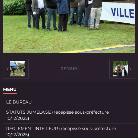
RETOUR
MENU
LE BUREAU
STATUTS JUMELAGE (récépissé sous-préfecture
10/12/2025)
REGLEMENT INTERIEUR (récépissé sous-préfecture
10/12/2025)