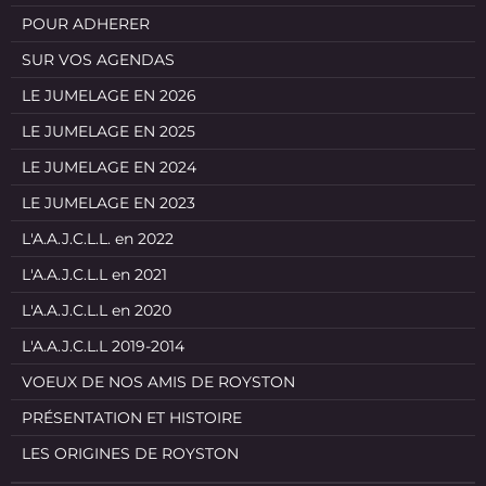
POUR ADHERER
SUR VOS AGENDAS
LE JUMELAGE EN 2026
LE JUMELAGE EN 2025
LE JUMELAGE EN 2024
LE JUMELAGE EN 2023
L'A.A.J.C.L.L. en 2022
L'A.A.J.C.L.L en 2021
L'A.A.J.C.L.L en 2020
L'A.A.J.C.L.L 2019-2014
VOEUX DE NOS AMIS DE ROYSTON
PRÉSENTATION ET HISTOIRE
LES ORIGINES DE ROYSTON