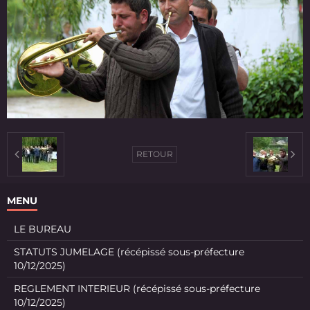
RETOUR
MENU
LE BUREAU
STATUTS JUMELAGE (récépissé sous-préfecture
10/12/2025)
REGLEMENT INTERIEUR (récépissé sous-préfecture
10/12/2025)