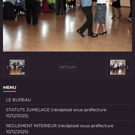
RETOUR
MENU
LE BUREAU
STATUTS JUMELAGE (récépissé sous-préfecture
10/12/2025)
REGLEMENT INTERIEUR (récépissé sous-préfecture
10/12/2025)