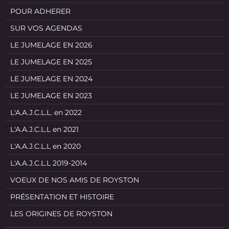
POUR ADHERER
SUR VOS AGENDAS
LE JUMELAGE EN 2026
LE JUMELAGE EN 2025
LE JUMELAGE EN 2024
LE JUMELAGE EN 2023
L'A.A.J.C.L.L. en 2022
L'A.A.J.C.L.L en 2021
L'A.A.J.C.L.L en 2020
L'A.A.J.C.L.L 2019-2014
VOEUX DE NOS AMIS DE ROYSTON
PRÉSENTATION ET HISTOIRE
LES ORIGINES DE ROYSTON