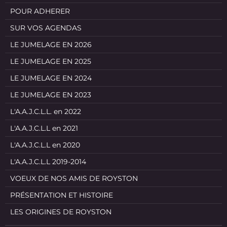
POUR ADHERER
SUR VOS AGENDAS
LE JUMELAGE EN 2026
LE JUMELAGE EN 2025
LE JUMELAGE EN 2024
LE JUMELAGE EN 2023
L'A.A.J.C.L.L. en 2022
L'A.A.J.C.L.L en 2021
L'A.A.J.C.L.L en 2020
L'A.A.J.C.L.L 2019-2014
VOEUX DE NOS AMIS DE ROYSTON
PRÉSENTATION ET HISTOIRE
LES ORIGINES DE ROYSTON