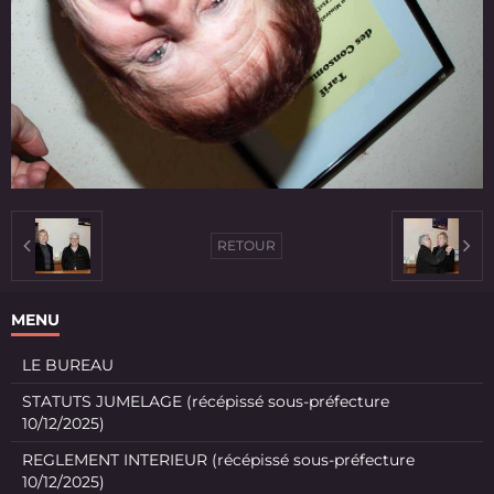
RETOUR
MENU
LE BUREAU
STATUTS JUMELAGE (récépissé sous-préfecture
10/12/2025)
REGLEMENT INTERIEUR (récépissé sous-préfecture
10/12/2025)