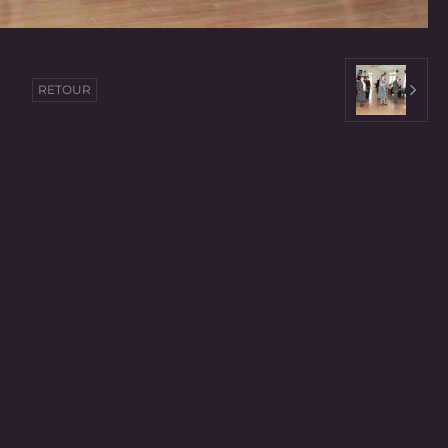
RETOUR