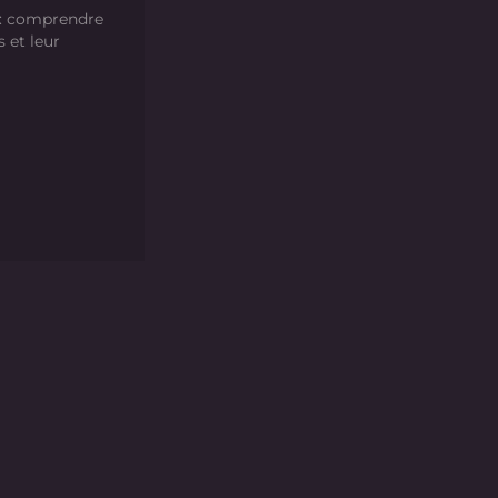
 : comprendre
s et leur