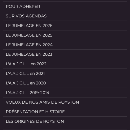
POUR ADHERER
SUR VOS AGENDAS
LE JUMELAGE EN 2026
LE JUMELAGE EN 2025
LE JUMELAGE EN 2024
LE JUMELAGE EN 2023
L'A.A.J.C.L.L. en 2022
L'A.A.J.C.L.L en 2021
L'A.A.J.C.L.L en 2020
L'A.A.J.C.L.L 2019-2014
VOEUX DE NOS AMIS DE ROYSTON
PRÉSENTATION ET HISTOIRE
LES ORIGINES DE ROYSTON