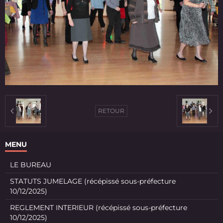
RETOUR
MENU
LE BUREAU
STATUTS JUMELAGE (récépissé sous-préfecture
10/12/2025)
REGLEMENT INTERIEUR (récépissé sous-préfecture
10/12/2025)