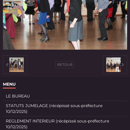
RETOUR
MENU
LE BUREAU
STATUTS JUMELAGE (récépissé sous-préfecture
10/12/2025)
REGLEMENT INTERIEUR (récépissé sous-préfecture
10/12/2025)