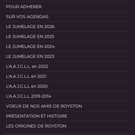
POUR ADHERER
SUR VOS AGENDAS
LE JUMELAGE EN 2026
LE JUMELAGE EN 2025
LE JUMELAGE EN 2024
LE JUMELAGE EN 2023
L'A.A.J.C.L.L. en 2022
L'A.A.J.C.L.L en 2021
L'A.A.J.C.L.L en 2020
L'A.A.J.C.L.L 2019-2014
VOEUX DE NOS AMIS DE ROYSTON
PRÉSENTATION ET HISTOIRE
LES ORIGINES DE ROYSTON