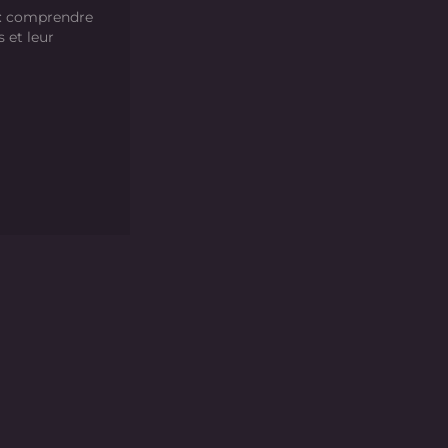
 : comprendre
s et leur