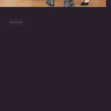
RETOUR