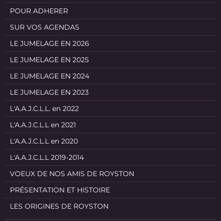
POUR ADHERER
SUR VOS AGENDAS
LE JUMELAGE EN 2026
LE JUMELAGE EN 2025
LE JUMELAGE EN 2024
LE JUMELAGE EN 2023
L'A.A.J.C.L.L. en 2022
L'A.A.J.C.L.L en 2021
L'A.A.J.C.L.L en 2020
L'A.A.J.C.L.L 2019-2014
VOEUX DE NOS AMIS DE ROYSTON
PRÉSENTATION ET HISTOIRE
LES ORIGINES DE ROYSTON