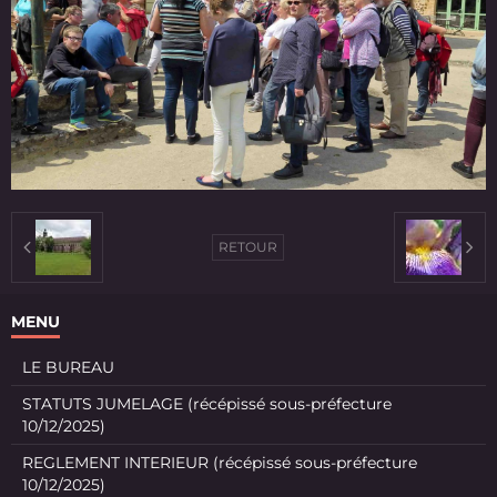
RETOUR
MENU
LE BUREAU
STATUTS JUMELAGE (récépissé sous-préfecture
10/12/2025)
REGLEMENT INTERIEUR (récépissé sous-préfecture
10/12/2025)