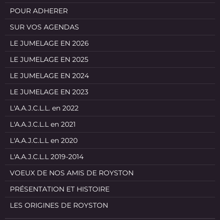
POUR ADHERER
SUR VOS AGENDAS
LE JUMELAGE EN 2026
LE JUMELAGE EN 2025
LE JUMELAGE EN 2024
LE JUMELAGE EN 2023
L'A.A.J.C.L.L. en 2022
L'A.A.J.C.L.L en 2021
L'A.A.J.C.L.L en 2020
L'A.A.J.C.L.L 2019-2014
VOEUX DE NOS AMIS DE ROYSTON
PRÉSENTATION ET HISTOIRE
LES ORIGINES DE ROYSTON