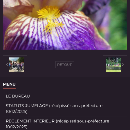
RETOUR
MENU
LE BUREAU
STATUTS JUMELAGE (récépissé sous-préfecture
10/12/2025)
REGLEMENT INTERIEUR (récépissé sous-préfecture
10/12/2025)