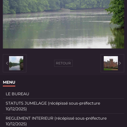
RETOUR
MENU
LE BUREAU
STATUTS JUMELAGE (récépissé sous-préfecture
10/12/2025)
REGLEMENT INTERIEUR (récépissé sous-préfecture
10/12/2025)