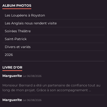
ALBUM PHOTOS
Les Loupéens à Royston
Les Anglais nous rendent visite
Soirées Théâtre
Saint-Patrick
Divers et variés
2026
LIVRE D'OR
Marguerite
Le 06/08/2026
Monsieur Bernard a été un partenaire de confiance tout au
long de mon projet. Grâce à son accompagnement ...
Marguerite
Le 06/08/2026