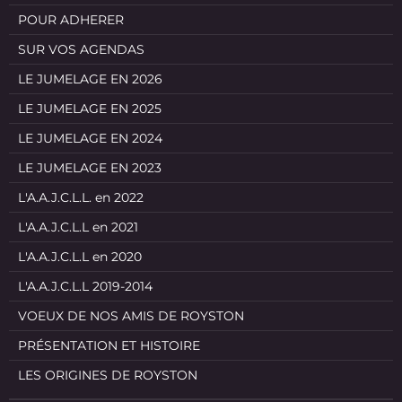
POUR ADHERER
SUR VOS AGENDAS
LE JUMELAGE EN 2026
LE JUMELAGE EN 2025
LE JUMELAGE EN 2024
LE JUMELAGE EN 2023
L'A.A.J.C.L.L. en 2022
L'A.A.J.C.L.L en 2021
L'A.A.J.C.L.L en 2020
L'A.A.J.C.L.L 2019-2014
VOEUX DE NOS AMIS DE ROYSTON
PRÉSENTATION ET HISTOIRE
LES ORIGINES DE ROYSTON