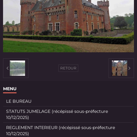
RETOUR
MENU
LE BUREAU
STATUTS JUMELAGE (récépissé sous-préfecture
10/12/2025)
REGLEMENT INTERIEUR (récépissé sous-préfecture
10/12/2025)