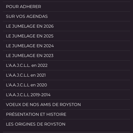
POUR ADHERER
SUR VOS AGENDAS
LE JUMELAGE EN 2026
LE JUMELAGE EN 2025
LE JUMELAGE EN 2024
LE JUMELAGE EN 2023
L'A.A.J.C.L.L. en 2022
L'A.A.J.C.L.L en 2021
L'A.A.J.C.L.L en 2020
L'A.A.J.C.L.L 2019-2014
VOEUX DE NOS AMIS DE ROYSTON
PRÉSENTATION ET HISTOIRE
LES ORIGINES DE ROYSTON