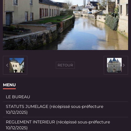
RETOUR
MENU
LE BUREAU
STATUTS JUMELAGE (récépissé sous-préfecture
10/12/2025)
REGLEMENT INTERIEUR (récépissé sous-préfecture
10/12/2025)