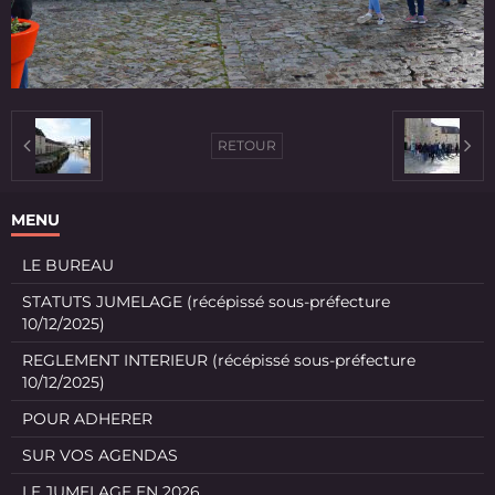
RETOUR
MENU
LE BUREAU
STATUTS JUMELAGE (récépissé sous-préfecture
10/12/2025)
REGLEMENT INTERIEUR (récépissé sous-préfecture
10/12/2025)
POUR ADHERER
SUR VOS AGENDAS
LE JUMELAGE EN 2026