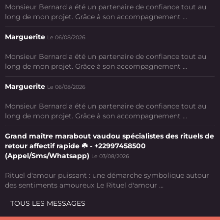
Monsieur Bernard a été un partenaire de confiance tout au
long de mon projet. Grâce à son accompagnement ...
Marguerite
Le 06/08/2026
Monsieur Bernard a été un partenaire de confiance tout au
long de mon projet. Grâce à son accompagnement ...
Marguerite
Le 06/08/2026
Monsieur Bernard a été un partenaire de confiance tout au
long de mon projet. Grâce à son accompagnement ...
Grand maître marabout vaudou spécialistes des rituels de
retour affectif rapide ☘️ - +22997458500
(Appel/Sms/Whatsapp)
Le 03/08/2026
Rituel d'amour puissant : une démarche symbolique autour
des sentiments amoureux Le Rituel d'amour ...
TOUS LES MESSAGES