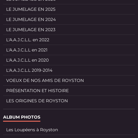
LE JUMELAGE EN 2025
LE JUMELAGE EN 2024
LE JUMELAGE EN 2023
L'A.A.J.C.L.L. en 2022
L'A.A.J.C.L.L en 2021
L'A.A.J.C.L.L en 2020
L'A.A.J.C.L.L 2019-2014
VOEUX DE NOS AMIS DE ROYSTON
PRÉSENTATION ET HISTOIRE
LES ORIGINES DE ROYSTON
ALBUM PHOTOS
Les Loupéens à Royston