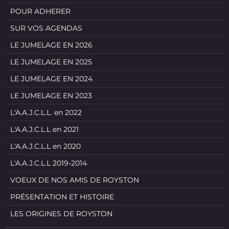
POUR ADHERER
SUR VOS AGENDAS
LE JUMELAGE EN 2026
LE JUMELAGE EN 2025
LE JUMELAGE EN 2024
LE JUMELAGE EN 2023
L'A.A.J.C.L.L. en 2022
L'A.A.J.C.L.L en 2021
L'A.A.J.C.L.L en 2020
L'A.A.J.C.L.L 2019-2014
VOEUX DE NOS AMIS DE ROYSTON
PRÉSENTATION ET HISTOIRE
LES ORIGINES DE ROYSTON