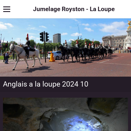
Jumelage Royston - La Loupe
Anglais a la loupe 2024 10