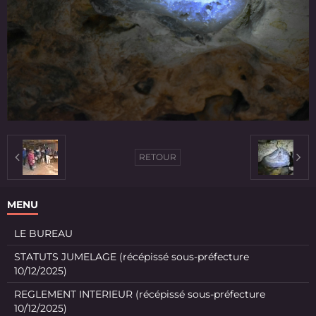
RETOUR
MENU
LE BUREAU
STATUTS JUMELAGE (récépissé sous-préfecture
10/12/2025)
REGLEMENT INTERIEUR (récépissé sous-préfecture
10/12/2025)