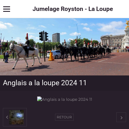
Jumelage Royston - La Loupe
Anglais a la loupe 2024 11
RETOUR