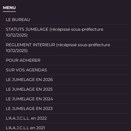
MENU
LE BUREAU
STATUTS JUMELAGE (récépissé sous-préfecture
10/12/2025)
REGLEMENT INTERIEUR (récépissé sous-préfecture
10/12/2025)
POUR ADHERER
SUR VOS AGENDAS
LE JUMELAGE EN 2026
LE JUMELAGE EN 2025
LE JUMELAGE EN 2024
LE JUMELAGE EN 2023
L'A.A.J.C.L.L. en 2022
L'A.A.J.C.L.L en 2021