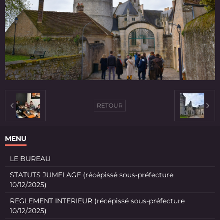
RETOUR
MENU
LE BUREAU
STATUTS JUMELAGE (récépissé sous-préfecture
10/12/2025)
REGLEMENT INTERIEUR (récépissé sous-préfecture
10/12/2025)