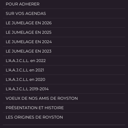
POUR ADHERER
SUR VOS AGENDAS
LE JUMELAGE EN 2026
LE JUMELAGE EN 2025
LE JUMELAGE EN 2024
LE JUMELAGE EN 2023
L'A.A.J.C.L.L. en 2022
L'A.A.J.C.L.L en 2021
L'A.A.J.C.L.L en 2020
L'A.A.J.C.L.L 2019-2014
VOEUX DE NOS AMIS DE ROYSTON
PRÉSENTATION ET HISTOIRE
LES ORIGINES DE ROYSTON