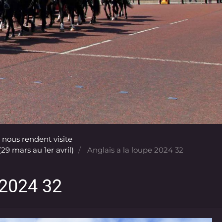
 nous rendent visite
29 mars au 1er avril)
Anglais a la loupe 2024 32
 2024 32