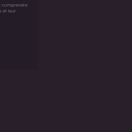
 : comprendre
s et leur