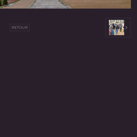
RETOUR