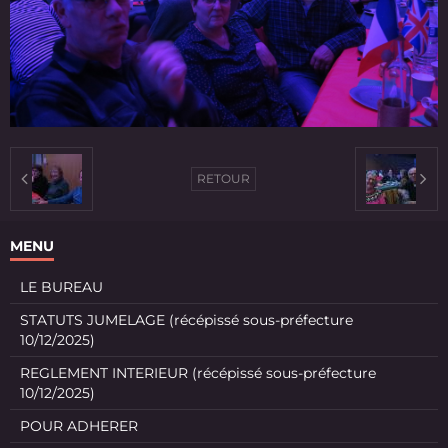
RETOUR
MENU
LE BUREAU
STATUTS JUMELAGE (récépissé sous-préfecture
10/12/2025)
REGLEMENT INTERIEUR (récépissé sous-préfecture
10/12/2025)
POUR ADHERER