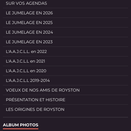
SUR VOS AGENDAS
LE JUMELAGE EN 2026
LE JUMELAGE EN 2025
LE JUMELAGE EN 2024
LE JUMELAGE EN 2023
L'A.A.J.C.L.L. en 2022
L'A.A.J.C.L.L en 2021
L'A.A.J.C.L.L en 2020
L'A.A.J.C.L.L 2019-2014
VOEUX DE NOS AMIS DE ROYSTON
PRÉSENTATION ET HISTOIRE
LES ORIGINES DE ROYSTON
ALBUM PHOTOS