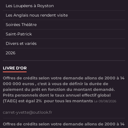
Les Loupéens à Royston
Les Anglais nous rendent visite
Soirées Théâtre
Saint-Patrick
Divers et variés
2026
LIVRE D'OR
Offres de crédits selon votre demande allons de 2000 à 14
000 000 euros , c'est à vous de définir la durée de
paiement du prêt en fonction du montant demandé.
Prêts personnels dont le taux annuel effectif global
(TAEG) est égal 2% pour tous les montants
Le 09/08/2026
carret-yvette@outlook.fr
Offres de crédits selon votre demande allons de 2000 à 14