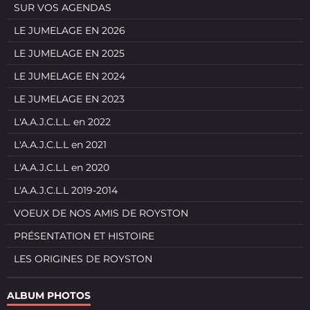
SUR VOS AGENDAS
LE JUMELAGE EN 2026
LE JUMELAGE EN 2025
LE JUMELAGE EN 2024
LE JUMELAGE EN 2023
L'A.A.J.C.L.L. en 2022
L'A.A.J.C.L.L en 2021
L'A.A.J.C.L.L en 2020
L'A.A.J.C.L.L 2019-2014
VOEUX DE NOS AMIS DE ROYSTON
PRÉSENTATION ET HISTOIRE
LES ORIGINES DE ROYSTON
ALBUM PHOTOS