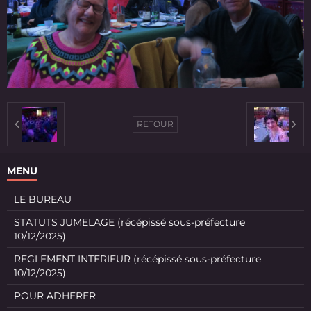
RETOUR
MENU
LE BUREAU
STATUTS JUMELAGE (récépissé sous-préfecture
10/12/2025)
REGLEMENT INTERIEUR (récépissé sous-préfecture
10/12/2025)
POUR ADHERER