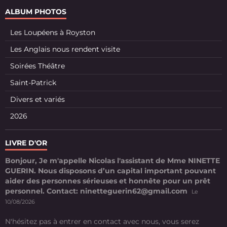
ALBUM PHOTOS
Les Loupéens à Royston
Les Anglais nous rendent visite
Soirées Théâtre
Saint-Patrick
Divers et variés
2026
LIVRE D'OR
Bonjour, Je m'appelle Nicolas l'assistant de Mme NINETTE
GUERIN. Nous disposons d’un capital important pouvant
aider des personnes sérieuses et honnête pour un prêt
personnel. Contact: ninetteguerin62@gmail.com
Le
10/08/2026
N'hésitez pas à entrer en contact avec nous, vous serez