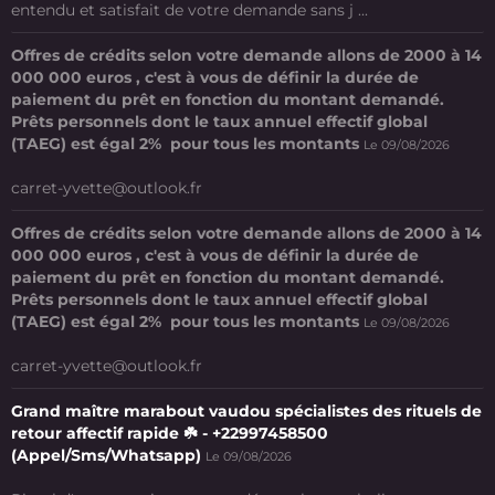
entendu et satisfait de votre demande sans j ...
Offres de crédits selon votre demande allons de 2000 à 14
000 000 euros , c'est à vous de définir la durée de
paiement du prêt en fonction du montant demandé.
Prêts personnels dont le taux annuel effectif global
(TAEG) est égal 2% pour tous les montants
Le 09/08/2026
carret-yvette@outlook.fr
Offres de crédits selon votre demande allons de 2000 à 14
000 000 euros , c'est à vous de définir la durée de
paiement du prêt en fonction du montant demandé.
Prêts personnels dont le taux annuel effectif global
(TAEG) est égal 2% pour tous les montants
Le 09/08/2026
carret-yvette@outlook.fr
Grand maître marabout vaudou spécialistes des rituels de
retour affectif rapide ☘️ - +22997458500
(Appel/Sms/Whatsapp)
Le 09/08/2026