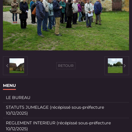
RETOUR
MENU
LE BUREAU
STATUTS JUMELAGE (récépissé sous-préfecture
10/12/2025)
REGLEMENT INTERIEUR (récépissé sous-préfecture
10/12/2025)