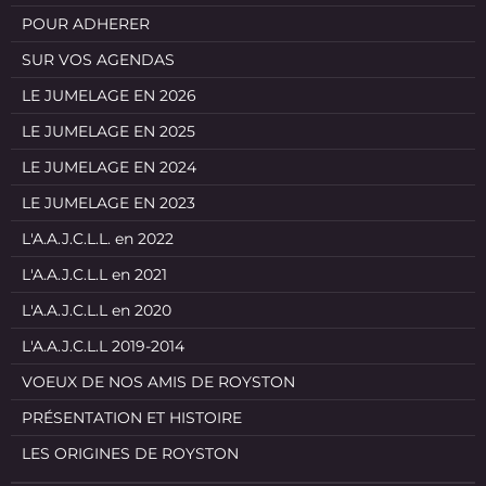
POUR ADHERER
SUR VOS AGENDAS
LE JUMELAGE EN 2026
LE JUMELAGE EN 2025
LE JUMELAGE EN 2024
LE JUMELAGE EN 2023
L'A.A.J.C.L.L. en 2022
L'A.A.J.C.L.L en 2021
L'A.A.J.C.L.L en 2020
L'A.A.J.C.L.L 2019-2014
VOEUX DE NOS AMIS DE ROYSTON
PRÉSENTATION ET HISTOIRE
LES ORIGINES DE ROYSTON