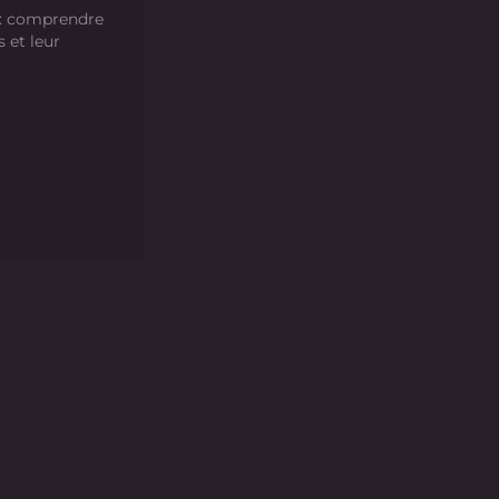
 : comprendre
s et leur