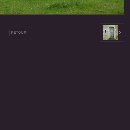
RETOUR