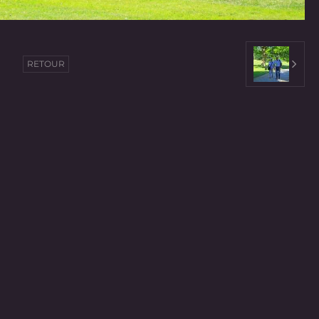
RETOUR