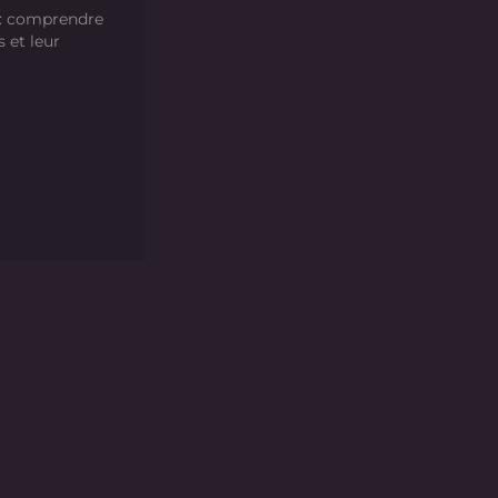
 : comprendre
s et leur