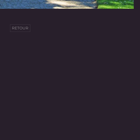
RETOUR