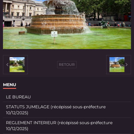
RETOUR
MENU
LE BUREAU
STATUTS JUMELAGE (récépissé sous-préfecture
10/12/2025)
REGLEMENT INTERIEUR (récépissé sous-préfecture
10/12/2025)