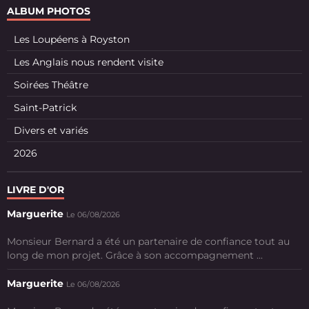
ALBUM PHOTOS
Les Loupéens à Royston
Les Anglais nous rendent visite
Soirées Théâtre
Saint-Patrick
Divers et variés
2026
LIVRE D'OR
Marguerite
Le 06/08/2026
Monsieur Bernard a été un partenaire de confiance tout au
long de mon projet. Grâce à son accompagnement ...
Marguerite
Le 06/08/2026