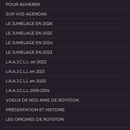
POUR ADHERER
SUR VOS AGENDAS
LE JUMELAGE EN 2026
LE JUMELAGE EN 2025
LE JUMELAGE EN 2024
LE JUMELAGE EN 2023
L'A.A.J.C.L.L. en 2022
L'A.A.J.C.L.L en 2021
L'A.A.J.C.L.L en 2020
L'A.A.J.C.L.L 2019-2014
VOEUX DE NOS AMIS DE ROYSTON
PRÉSENTATION ET HISTOIRE
LES ORIGINES DE ROYSTON