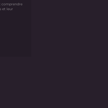
 : comprendre
s et leur