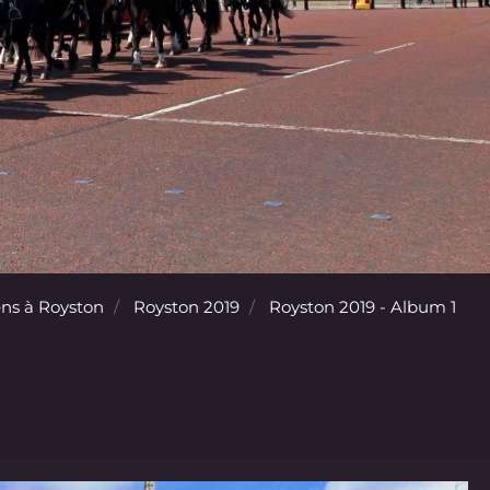
ns à Royston
Royston 2019
Royston 2019 - Album 1