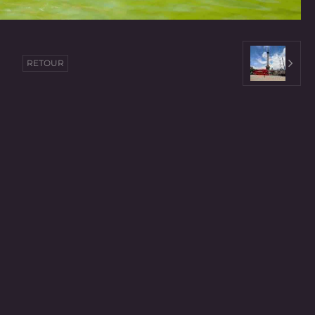
RETOUR