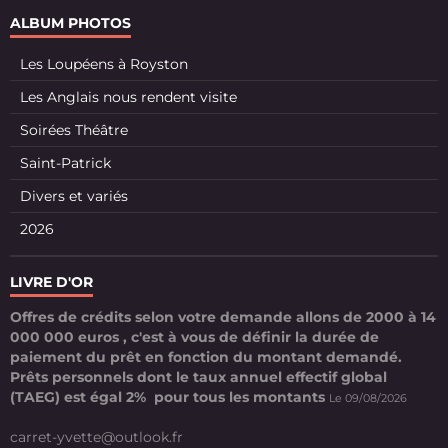
ALBUM PHOTOS
Les Loupéens à Royston
Les Anglais nous rendent visite
Soirées Théâtre
Saint-Patrick
Divers et variés
2026
LIVRE D'OR
Offres de crédits selon votre demande allons de 2000 à 14
000 000 euros , c'est à vous de définir la durée de
paiement du prêt en fonction du montant demandé.
Prêts personnels dont le taux annuel effectif global
(TAEG) est égal 2% pour tous les montants
Le 09/08/2026
carret-yvette@outlook.fr