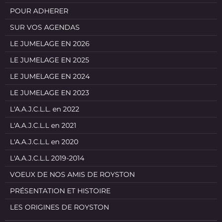
POUR ADHERER
SUR VOS AGENDAS
LE JUMELAGE EN 2026
LE JUMELAGE EN 2025
LE JUMELAGE EN 2024
LE JUMELAGE EN 2023
L'A.A.J.C.L.L. en 2022
L'A.A.J.C.L.L en 2021
L'A.A.J.C.L.L en 2020
L'A.A.J.C.L.L 2019-2014
VOEUX DE NOS AMIS DE ROYSTON
PRÉSENTATION ET HISTOIRE
LES ORIGINES DE ROYSTON