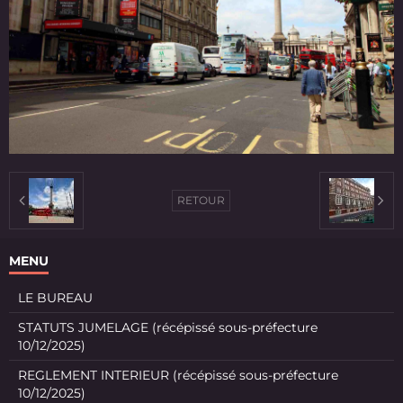
RETOUR
MENU
LE BUREAU
STATUTS JUMELAGE (récépissé sous-préfecture
10/12/2025)
REGLEMENT INTERIEUR (récépissé sous-préfecture
10/12/2025)