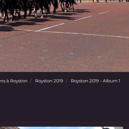
ns à Royston
Royston 2019
Royston 2019 - Album 1