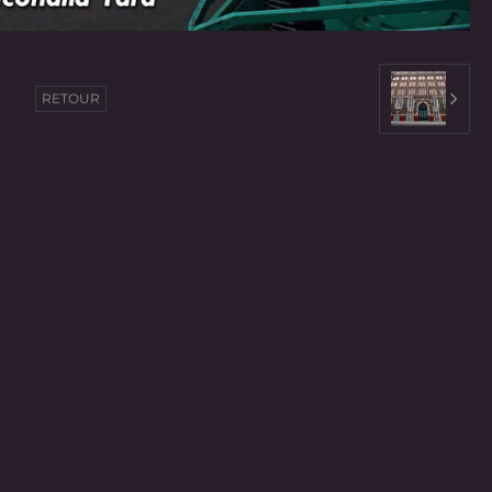
RETOUR