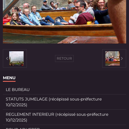
RETOUR
MENU
LE BUREAU
STATUTS JUMELAGE (récépissé sous-préfecture
10/12/2025)
REGLEMENT INTERIEUR (récépissé sous-préfecture
10/12/2025)