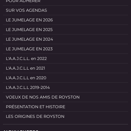
POUR ADHERER
SUR VOS AGENDAS
LE JUMELAGE EN 2026
LE JUMELAGE EN 2025
LE JUMELAGE EN 2024
LE JUMELAGE EN 2023
L'A.A.J.C.L.L. en 2022
L'A.A.J.C.L.L en 2021
L'A.A.J.C.L.L en 2020
L'A.A.J.C.L.L 2019-2014
VOEUX DE NOS AMIS DE ROYSTON
PRÉSENTATION ET HISTOIRE
LES ORIGINES DE ROYSTON