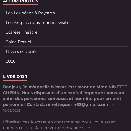
ALBUM PHOTOS
Les Loupéens à Royston
Les Anglais nous rendent visite
Soirées Théâtre
Saint-Patrick
Divers et variés
2026
LIVRE D'OR
Bonjour, Je m'appelle Nicolas l'assistant de Mme NINETTE
GUERIN. Nous disposons d’un capital important pouvant
aider des personnes sérieuses et honnête pour un prêt
personnel. Contact: ninetteguerin62@gmail.com
Le
10/08/2026
N'hésitez pas à entrer en contact avec nous, vous serez
entendu et satisfait de votre demande sans j ...