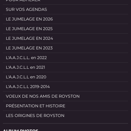
SUR VOS AGENDAS
LE JUMELAGE EN 2026
LE JUMELAGE EN 2025
LE JUMELAGE EN 2024
LE JUMELAGE EN 2023
L'A.A.J.C.L.L. en 2022
L'A.A.J.C.L.L en 2021
L'A.A.J.C.L.L en 2020
L'A.A.J.C.L.L 2019-2014
VOEUX DE NOS AMIS DE ROYSTON
PRÉSENTATION ET HISTOIRE
LES ORIGINES DE ROYSTON