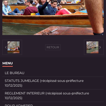
RETOUR
MENU
LE BUREAU
STATUTS JUMELAGE (récépissé sous-préfecture
10/12/2025)
REGLEMENT INTERIEUR (récépissé sous-préfecture
10/12/2025)
POUR ADHERER