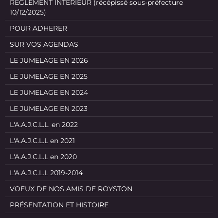
REGLEMENT INTERIEUR (récépissé sous-préfecture
10/12/2025)
POUR ADHERER
SUR VOS AGENDAS
LE JUMELAGE EN 2026
LE JUMELAGE EN 2025
LE JUMELAGE EN 2024
LE JUMELAGE EN 2023
L'A.A.J.C.L.L. en 2022
L'A.A.J.C.L.L en 2021
L'A.A.J.C.L.L en 2020
L'A.A.J.C.L.L 2019-2014
VOEUX DE NOS AMIS DE ROYSTON
PRÉSENTATION ET HISTOIRE