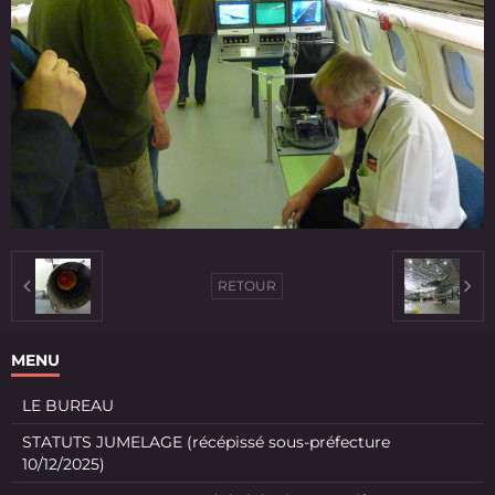
RETOUR
MENU
LE BUREAU
STATUTS JUMELAGE (récépissé sous-préfecture
10/12/2025)