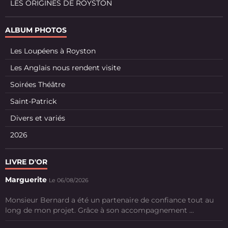
LES ORIGINES DE ROYSTON
ALBUM PHOTOS
Les Loupéens à Royston
Les Anglais nous rendent visite
Soirées Théâtre
Saint-Patrick
Divers et variés
2026
LIVRE D'OR
Marguerite
Le 06/08/2026
Monsieur Bernard a été un partenaire de confiance tout au
long de mon projet. Grâce à son accompagnement ...