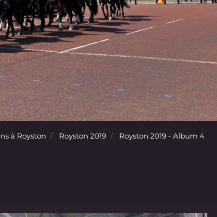
ns à Royston
Royston 2019
Royston 2019 - Album 4