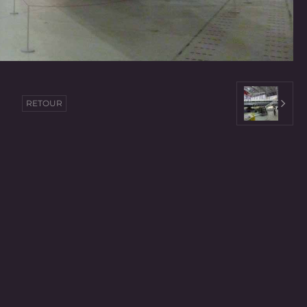
RETOUR