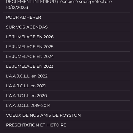
REGLEMENT INTERIEUR (récépissé sous-préfecture
10/12/2025)
POUR ADHERER
SUR VOS AGENDAS
LE JUMELAGE EN 2026
LE JUMELAGE EN 2025
LE JUMELAGE EN 2024
LE JUMELAGE EN 2023
L'A.A.J.C.L.L. en 2022
L'A.A.J.C.L.L en 2021
L'A.A.J.C.L.L en 2020
L'A.A.J.C.L.L 2019-2014
VOEUX DE NOS AMIS DE ROYSTON
PRÉSENTATION ET HISTOIRE