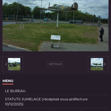
RETOUR
MENU
LE BUREAU
STATUTS JUMELAGE (récépissé sous-préfecture
10/12/2025)