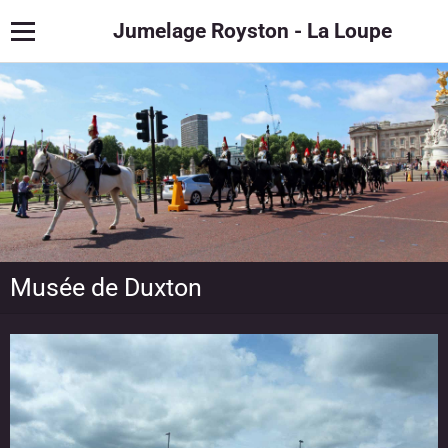
Jumelage Royston - La Loupe
Musée de Duxton