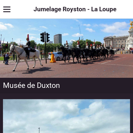
Jumelage Royston - La Loupe
Musée de Duxton