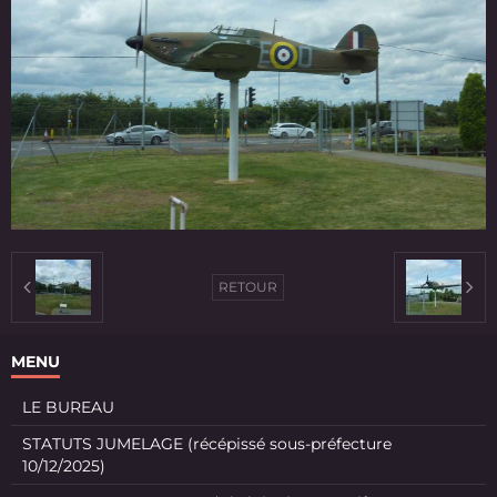
RETOUR
MENU
LE BUREAU
STATUTS JUMELAGE (récépissé sous-préfecture
10/12/2025)