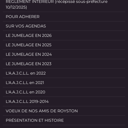
REGLEMENT INTERIEUR (récépissé sous-préfecture
10/12/2025)
POUR ADHERER
SUR VOS AGENDAS
LE JUMELAGE EN 2026
LE JUMELAGE EN 2025
LE JUMELAGE EN 2024
LE JUMELAGE EN 2023
L'A.A.J.C.L.L. en 2022
L'A.A.J.C.L.L en 2021
L'A.A.J.C.L.L en 2020
L'A.A.J.C.L.L 2019-2014
VOEUX DE NOS AMIS DE ROYSTON
PRÉSENTATION ET HISTOIRE