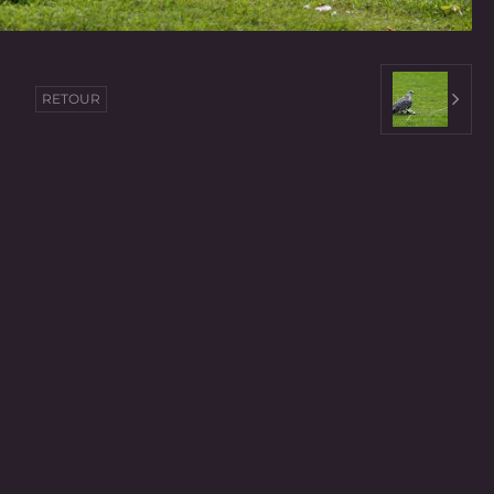
RETOUR