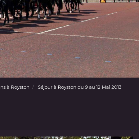
ns à Royston
Séjour à Royston du 9 au 12 Mai 2013