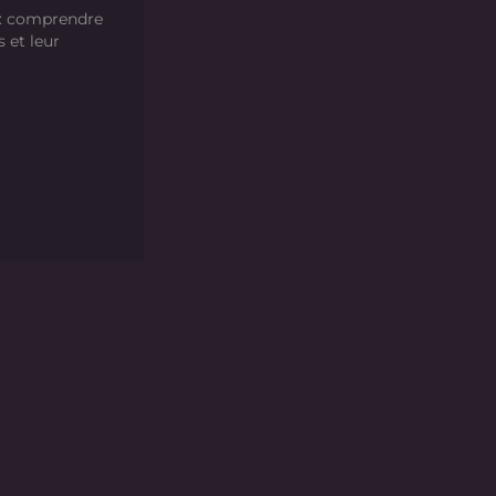
 : comprendre
s et leur