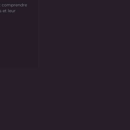
 : comprendre
s et leur