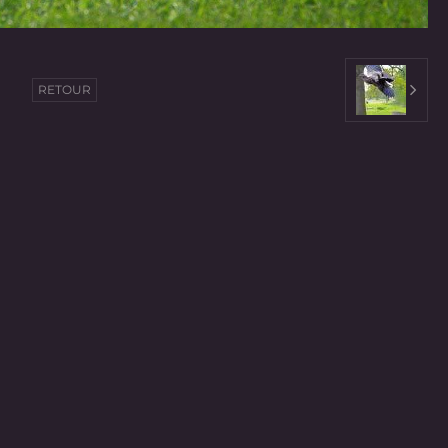
RETOUR