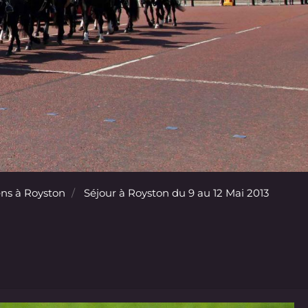
ns à Royston
Séjour à Royston du 9 au 12 Mai 2013