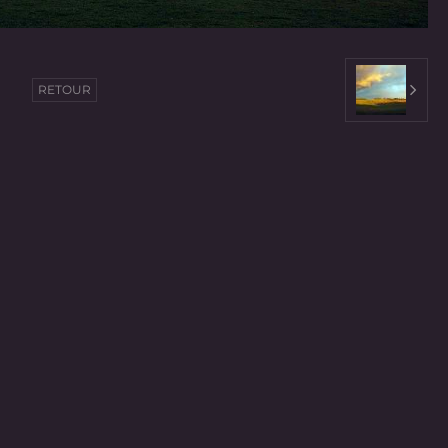
RETOUR