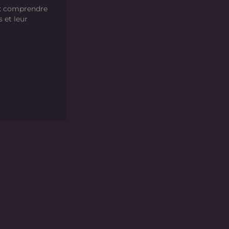
 : comprendre
s et leur