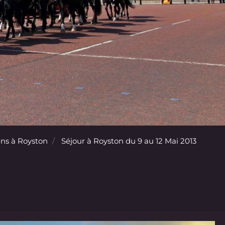
ns à Royston
Séjour à Royston du 9 au 12 Mai 2013