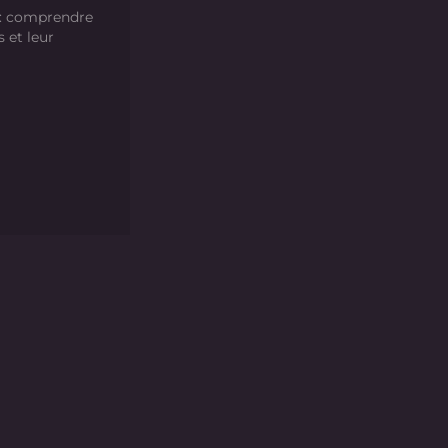
 : comprendre
s et leur