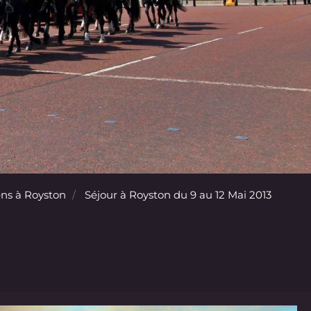
ns à Royston
Séjour à Royston du 9 au 12 Mai 2013