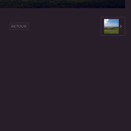
RETOUR