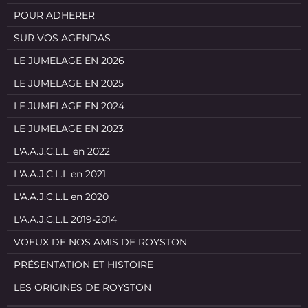
POUR ADHERER
SUR VOS AGENDAS
LE JUMELAGE EN 2026
LE JUMELAGE EN 2025
LE JUMELAGE EN 2024
LE JUMELAGE EN 2023
L'A.A.J.C.L.L. en 2022
L'A.A.J.C.L.L en 2021
L'A.A.J.C.L.L en 2020
L'A.A.J.C.L.L 2019-2014
VOEUX DE NOS AMIS DE ROYSTON
PRÉSENTATION ET HISTOIRE
LES ORIGINES DE ROYSTON