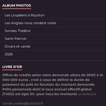
ALBUM PHOTOS
Les Loupéens à Royston
Les Anglais nous rendent visite
Soirées Théâtre
Saint-Patrick
Divers et variés
2026
LIVRE D'OR
Offres de crédits selon votre demande allons de 2000 à 14
000 000 euros , c'est à vous de définir la durée de
paiement du prêt en fonction du montant demandé.
Prêts personnels dont le taux annuel effectif global
(TAEG) est égal 2% pour tous les montants
Le 09/08/2026
carret-yvette@outlook.fr