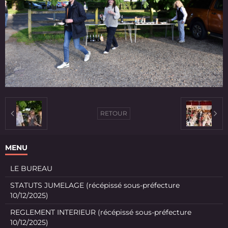
RETOUR
MENU
LE BUREAU
STATUTS JUMELAGE (récépissé sous-préfecture
10/12/2025)
REGLEMENT INTERIEUR (récépissé sous-préfecture
10/12/2025)