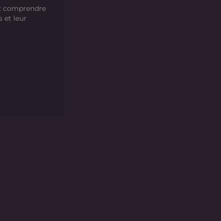
 : comprendre
s et leur