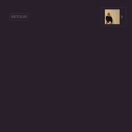
RETOUR