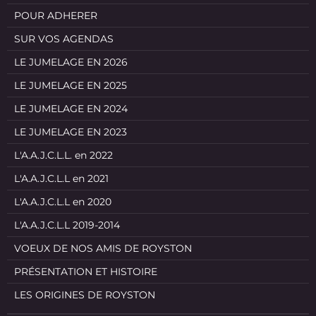
POUR ADHERER
SUR VOS AGENDAS
LE JUMELAGE EN 2026
LE JUMELAGE EN 2025
LE JUMELAGE EN 2024
LE JUMELAGE EN 2023
L'A.A.J.C.L.L. en 2022
L'A.A.J.C.L.L en 2021
L'A.A.J.C.L.L en 2020
L'A.A.J.C.L.L 2019-2014
VOEUX DE NOS AMIS DE ROYSTON
PRÉSENTATION ET HISTOIRE
LES ORIGINES DE ROYSTON