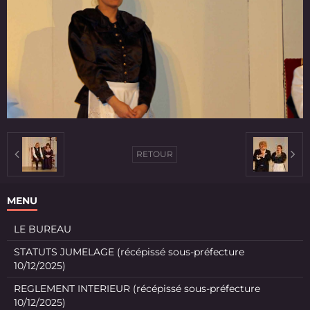
RETOUR
MENU
LE BUREAU
STATUTS JUMELAGE (récépissé sous-préfecture
10/12/2025)
REGLEMENT INTERIEUR (récépissé sous-préfecture
10/12/2025)