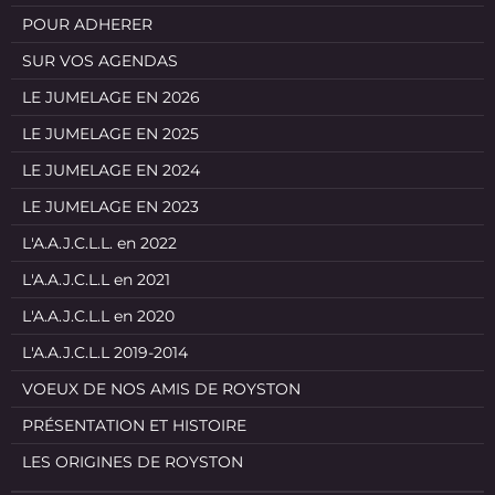
POUR ADHERER
SUR VOS AGENDAS
LE JUMELAGE EN 2026
LE JUMELAGE EN 2025
LE JUMELAGE EN 2024
LE JUMELAGE EN 2023
L'A.A.J.C.L.L. en 2022
L'A.A.J.C.L.L en 2021
L'A.A.J.C.L.L en 2020
L'A.A.J.C.L.L 2019-2014
VOEUX DE NOS AMIS DE ROYSTON
PRÉSENTATION ET HISTOIRE
LES ORIGINES DE ROYSTON