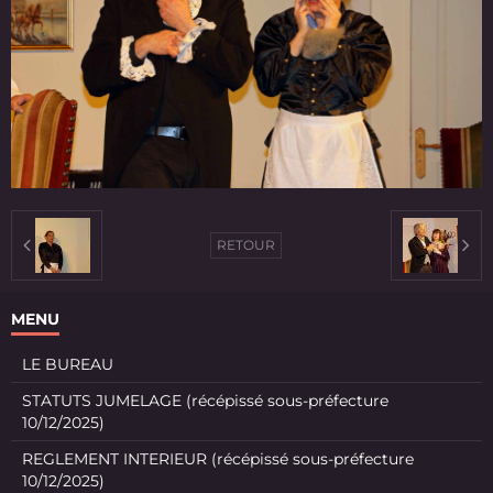
RETOUR
MENU
LE BUREAU
STATUTS JUMELAGE (récépissé sous-préfecture
10/12/2025)
REGLEMENT INTERIEUR (récépissé sous-préfecture
10/12/2025)