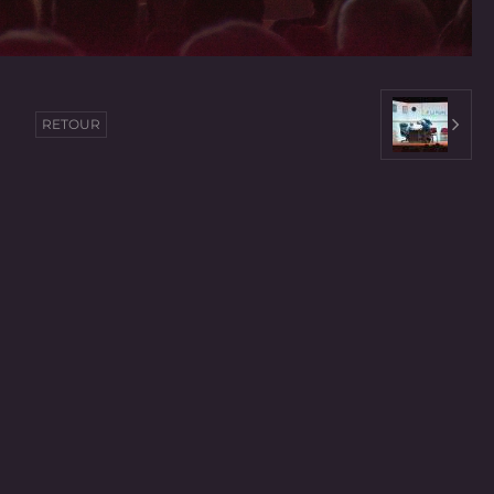
RETOUR