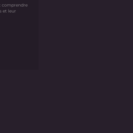
 : comprendre
s et leur