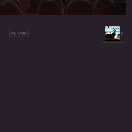
RETOUR